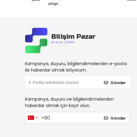
ulaşır.
Kampanya, duyuru, bilgilendirmelerden e-posta
ile haberdar olmak istiyorum.
Gönder
Kampanya, duyuru ve bilgilendirmelerden
haberdar olmak için kayıt olun.
Gönder