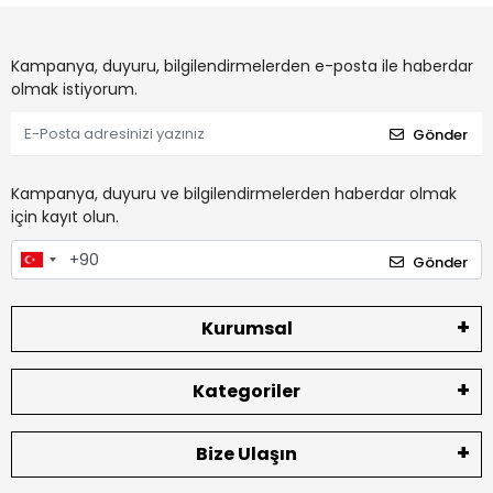
Kampanya, duyuru, bilgilendirmelerden e-posta ile haberdar
olmak istiyorum.
Gönder
Kampanya, duyuru ve bilgilendirmelerden haberdar olmak
için kayıt olun.
Gönder
Kurumsal
Kategoriler
Bize Ulaşın