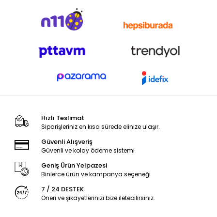
Hızlı Teslimat
Siparişleriniz en kısa sürede elinize ulaşır.
Güvenli Alışveriş
Güvenli ve kolay ödeme sistemi
Geniş Ürün Yelpazesi
Binlerce ürün ve kampanya seçeneği
7 / 24 DESTEK
Öneri ve şikayetlerinizi bize iletebilirsiniz.