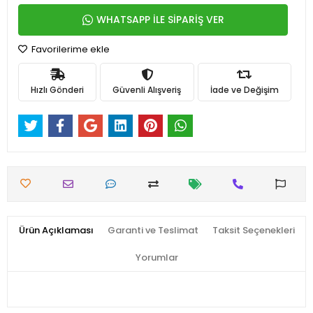
WHATSAPP İLE SİPARİŞ VER
Favorilerime ekle
Hızlı Gönderi
Güvenli Alışveriş
İade ve Değişim
Ürün Açıklaması
Garanti ve Teslimat
Taksit Seçenekleri
Yorumlar