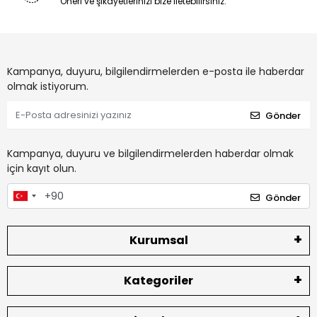
Öneri ve şikayetlerinizi bize iletebilirsiniz.
Kampanya, duyuru, bilgilendirmelerden e-posta ile haberdar
olmak istiyorum.
Gönder
Kampanya, duyuru ve bilgilendirmelerden haberdar olmak
için kayıt olun.
Gönder
Kurumsal
Kategoriler