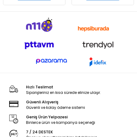
Hızlı Teslimat
Siparişleriniz en kısa sürede elinize ulaşır.
Güvenli Alışveriş
Güvenli ve kolay ödeme sistemi
Geniş Ürün Yelpazesi
Binlerce ürün ve kampanya seçeneği
7 / 24 DESTEK