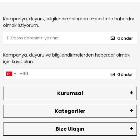
Kampanya, duyuru, bilgilendirmelerden e-posta ile haberdar
olmak istiyorum.
Gönder
Kampanya, duyuru ve bilgilendirmelerden haberdar olmak
için kayıt olun.
Gönder
Kurumsal
Kategoriler
Bize Ulaşın