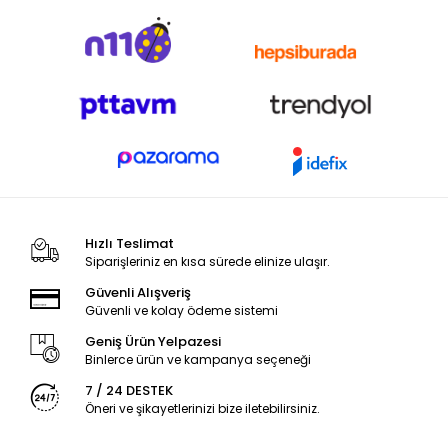
Hızlı Teslimat
Siparişleriniz en kısa sürede elinize ulaşır.
Güvenli Alışveriş
Güvenli ve kolay ödeme sistemi
Geniş Ürün Yelpazesi
Binlerce ürün ve kampanya seçeneği
7 / 24 DESTEK
Öneri ve şikayetlerinizi bize iletebilirsiniz.