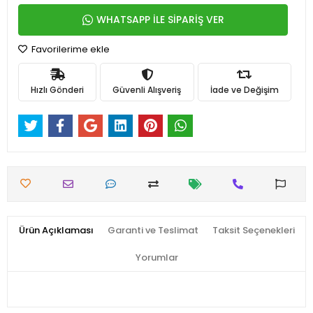
WHATSAPP İLE SİPARİŞ VER
Favorilerime ekle
Hızlı Gönderi
Güvenli Alışveriş
İade ve Değişim
Ürün Açıklaması
Garanti ve Teslimat
Taksit Seçenekleri
Yorumlar