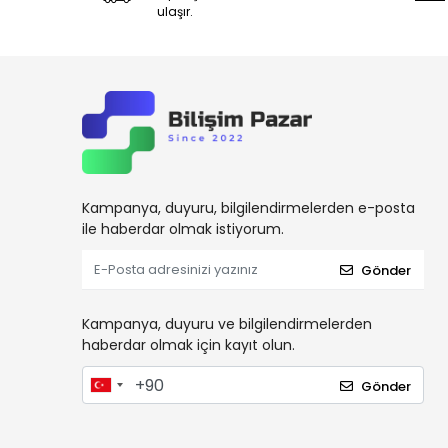
ulaşır.
Kampanya, duyuru, bilgilendirmelerden e-posta
ile haberdar olmak istiyorum.
Gönder
Kampanya, duyuru ve bilgilendirmelerden
haberdar olmak için kayıt olun.
Gönder