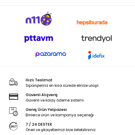
Hızlı Teslimat
Siparişleriniz en kısa sürede elinize ulaşır.
Güvenli Alışveriş
Güvenli ve kolay ödeme sistemi
Geniş Ürün Yelpazesi
Binlerce ürün ve kampanya seçeneği
7 / 24 DESTEK
Öneri ve şikayetlerinizi bize iletebilirsiniz.