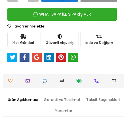
WHATSAPP İLE SİPARİŞ VER
Favorilerime ekle
Hızlı Gönderi
Güvenli Alışveriş
İade ve Değişim
Ürün Açıklaması
Garanti ve Teslimat
Taksit Seçenekleri
Yorumlar