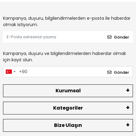
Kampanya, duyuru, bilgilendirmelerden e-posta ile haberdar
olmak istiyorum.
Gönder
Kampanya, duyuru ve bilgilendirmelerden haberdar olmak
için kayıt olun.
Gönder
Kurumsal
Kategoriler
Bize Ulaşın