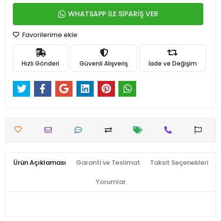
WHATSAPP İLE SİPARİŞ VER
Favorilerime ekle
Hızlı Gönderi
Güvenli Alışveriş
İade ve Değişim
Ürün Açıklaması
Garanti ve Teslimat
Taksit Seçenekleri
Yorumlar