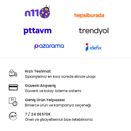
Hızlı Teslimat
Siparişleriniz en kısa sürede elinize ulaşır.
Güvenli Alışveriş
Güvenli ve kolay ödeme sistemi
Geniş Ürün Yelpazesi
Binlerce ürün ve kampanya seçeneği
7 / 24 DESTEK
Öneri ve şikayetlerinizi bize iletebilirsiniz.