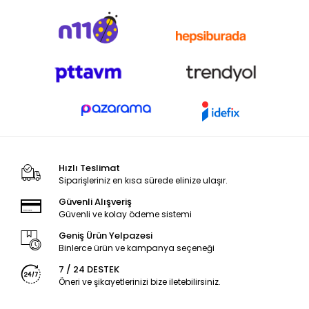
Hızlı Teslimat
Siparişleriniz en kısa sürede elinize ulaşır.
Güvenli Alışveriş
Güvenli ve kolay ödeme sistemi
Geniş Ürün Yelpazesi
Binlerce ürün ve kampanya seçeneği
7 / 24 DESTEK
Öneri ve şikayetlerinizi bize iletebilirsiniz.