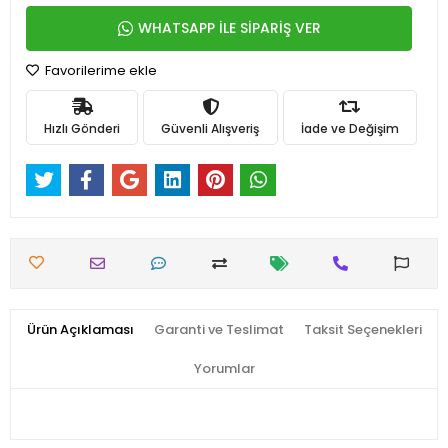
WHATSAPP İLE SİPARİŞ VER
Favorilerime ekle
Hızlı Gönderi
Güvenli Alışveriş
İade ve Değişim
Ürün Açıklaması
Garanti ve Teslimat
Taksit Seçenekleri
Yorumlar