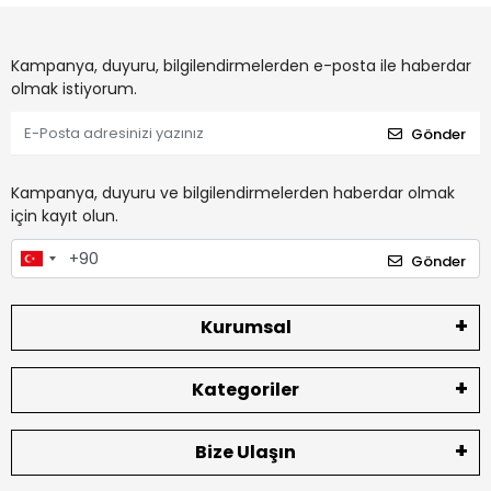
Kampanya, duyuru, bilgilendirmelerden e-posta ile haberdar
olmak istiyorum.
Gönder
Kampanya, duyuru ve bilgilendirmelerden haberdar olmak
için kayıt olun.
Gönder
Kurumsal
Kategoriler
Bize Ulaşın