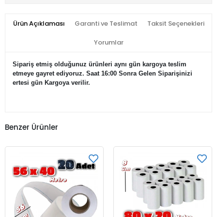
Ürün Açıklaması
Garanti ve Teslimat
Taksit Seçenekleri
Yorumlar
Sipariş etmiş olduğunuz ürünleri aynı gün kargoya teslim
etmeye gayret ediyoruz. Saat 16:00 Sonra Gelen Siparişinizi
ertesi gün Kargoya verilir.
Benzer Ürünler