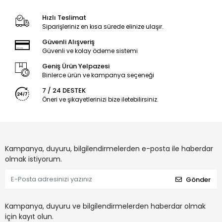
Hızlı Teslimat
Siparişleriniz en kısa sürede elinize ulaşır.
Güvenli Alışveriş
Güvenli ve kolay ödeme sistemi
Geniş Ürün Yelpazesi
Binlerce ürün ve kampanya seçeneği
7 / 24 DESTEK
Öneri ve şikayetlerinizi bize iletebilirsiniz.
Kampanya, duyuru, bilgilendirmelerden e-posta ile haberdar
olmak istiyorum.
Gönder
Kampanya, duyuru ve bilgilendirmelerden haberdar olmak
için kayıt olun.