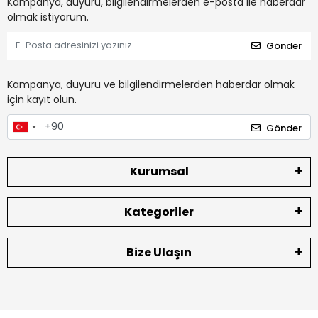
Kampanya, duyuru, bilgilendirmelerden e-posta ile haberdar
olmak istiyorum.
Gönder
Kampanya, duyuru ve bilgilendirmelerden haberdar olmak
için kayıt olun.
Gönder
Kurumsal
Kategoriler
Bize Ulaşın