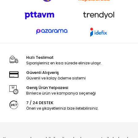
Hızlı Teslimat
Siparişleriniz en kısa sürede elinize ulaşır.
Güvenli Alışveriş
Güvenli ve kolay ödeme sistemi
Geniş Ürün Yelpazesi
Binlerce ürün ve kampanya seçeneği
7 / 24 DESTEK
Öneri ve şikayetlerinizi bize iletebilirsiniz.