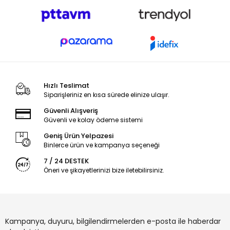
Hızlı Teslimat
Siparişleriniz en kısa sürede elinize ulaşır.
Güvenli Alışveriş
Güvenli ve kolay ödeme sistemi
Geniş Ürün Yelpazesi
Binlerce ürün ve kampanya seçeneği
7 / 24 DESTEK
Öneri ve şikayetlerinizi bize iletebilirsiniz.
Kampanya, duyuru, bilgilendirmelerden e-posta ile haberdar