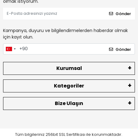
olmak istiyorum.
Gönder
Kampanya, duyuru ve bilgilendirmelerden haberdar olmak
için kayıt olun.
Gönder
Kurumsal
Kategoriler
Bize Ulaşın
Tüm bilgileriniz 256bit SSL Sertifikası ile korunmaktadır.