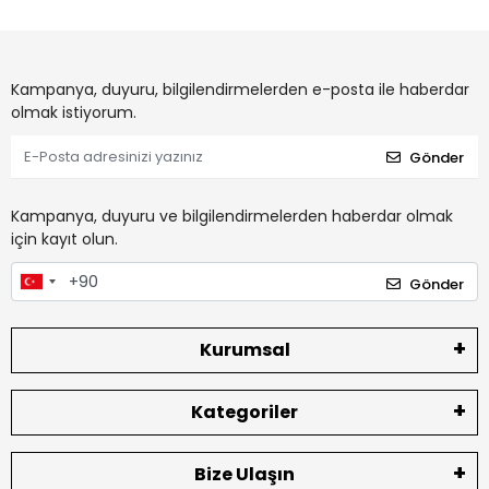
Kampanya, duyuru, bilgilendirmelerden e-posta ile haberdar
olmak istiyorum.
Gönder
Kampanya, duyuru ve bilgilendirmelerden haberdar olmak
için kayıt olun.
Gönder
Kurumsal
Kategoriler
Bize Ulaşın