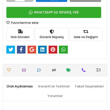
WHATSAPP İLE SİPARİŞ VER
Favorilerime ekle
Hızlı Gönderi
Güvenli Alışveriş
İade ve Değişim
Ürün Açıklaması
Garanti ve Teslimat
Taksit Seçenekleri
Yorumlar