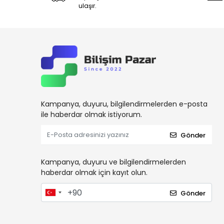
ulaşır.
Kampanya, duyuru, bilgilendirmelerden e-posta
ile haberdar olmak istiyorum.
Gönder
Kampanya, duyuru ve bilgilendirmelerden
haberdar olmak için kayıt olun.
Gönder