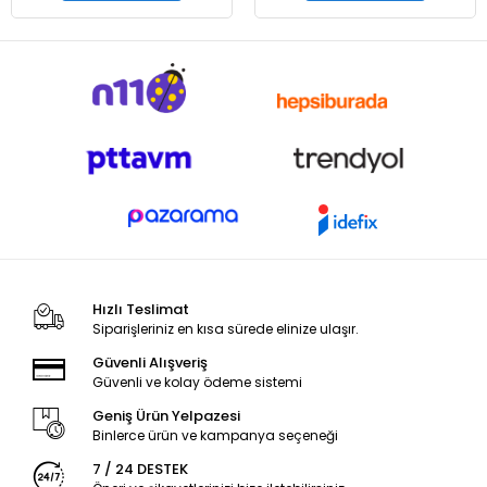
Hızlı Teslimat
Siparişleriniz en kısa sürede elinize ulaşır.
Güvenli Alışveriş
Güvenli ve kolay ödeme sistemi
Geniş Ürün Yelpazesi
Binlerce ürün ve kampanya seçeneği
7 / 24 DESTEK