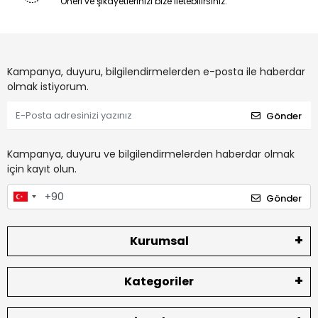
Öneri ve şikayetlerinizi bize iletebilirsiniz.
Kampanya, duyuru, bilgilendirmelerden e-posta ile haberdar
olmak istiyorum.
Gönder
Kampanya, duyuru ve bilgilendirmelerden haberdar olmak
için kayıt olun.
Gönder
Kurumsal
Kategoriler