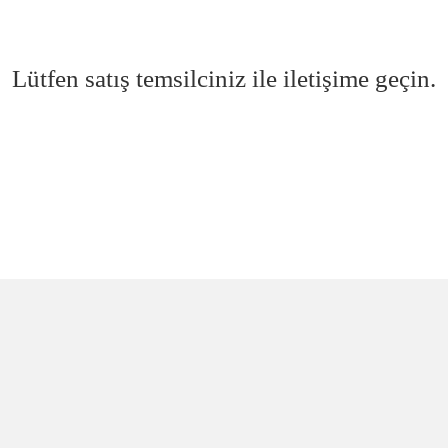
Lütfen satış temsilciniz ile iletişime geçin.