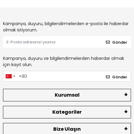
Kampanya, duyuru, bilgilendirmelerden e-posta ile haberdar
olmak istiyorum.
Gönder
Kampanya, duyuru ve bilgilendirmelerden haberdar olmak
için kayıt olun.
Gönder
Kurumsal
Kategoriler
Bize Ulaşın