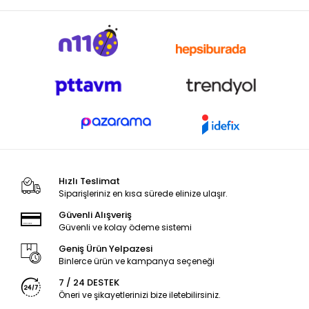
Hızlı Teslimat
Siparişleriniz en kısa sürede elinize ulaşır.
Güvenli Alışveriş
Güvenli ve kolay ödeme sistemi
Geniş Ürün Yelpazesi
Binlerce ürün ve kampanya seçeneği
7 / 24 DESTEK
Öneri ve şikayetlerinizi bize iletebilirsiniz.