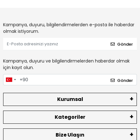
Kampanya, duyuru, bilgilendirmelerden e-posta ile haberdar
olmak istiyorum.
Gönder
Kampanya, duyuru ve bilgilendirmelerden haberdar olmak
için kayıt olun.
Gönder
Kurumsal
Kategoriler
Bize Ulaşın