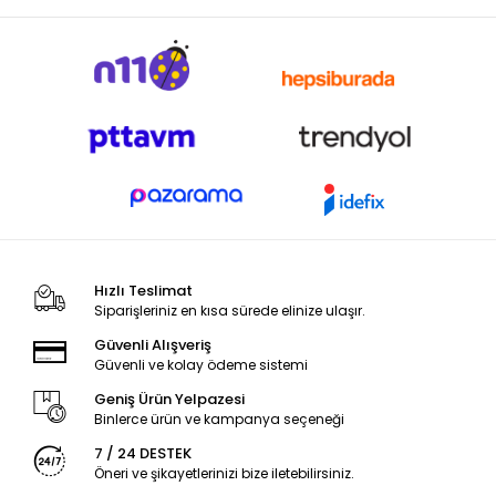
Hızlı Teslimat
Siparişleriniz en kısa sürede elinize ulaşır.
Güvenli Alışveriş
Güvenli ve kolay ödeme sistemi
Geniş Ürün Yelpazesi
Binlerce ürün ve kampanya seçeneği
7 / 24 DESTEK
Öneri ve şikayetlerinizi bize iletebilirsiniz.