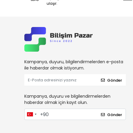
ulaşır.
Kampanya, duyuru, bilgilendirmelerden e-posta
ile haberdar olmak istiyorum.
Gönder
Kampanya, duyuru ve bilgilendirmelerden
haberdar olmak için kayıt olun.
Gönder