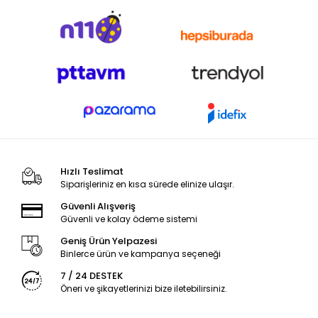
Hızlı Teslimat
Siparişleriniz en kısa sürede elinize ulaşır.
Güvenli Alışveriş
Güvenli ve kolay ödeme sistemi
Geniş Ürün Yelpazesi
Binlerce ürün ve kampanya seçeneği
7 / 24 DESTEK
Öneri ve şikayetlerinizi bize iletebilirsiniz.