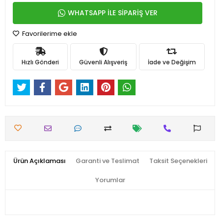
WHATSAPP İLE SİPARİŞ VER
Favorilerime ekle
Hızlı Gönderi
Güvenli Alışveriş
İade ve Değişim
Ürün Açıklaması
Garanti ve Teslimat
Taksit Seçenekleri
Yorumlar