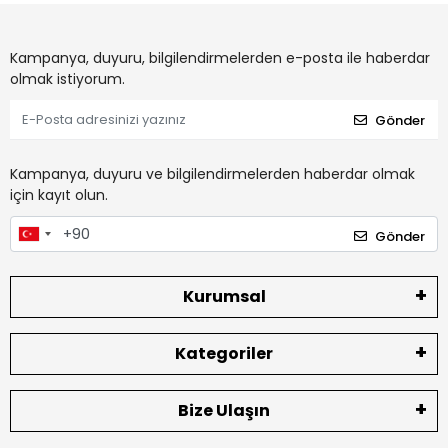
Kampanya, duyuru, bilgilendirmelerden e-posta ile haberdar
olmak istiyorum.
Gönder
Kampanya, duyuru ve bilgilendirmelerden haberdar olmak
için kayıt olun.
Gönder
Kurumsal
Kategoriler
Bize Ulaşın