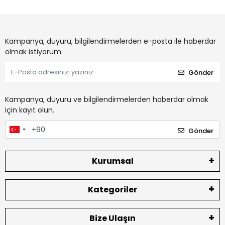
Kampanya, duyuru, bilgilendirmelerden e-posta ile haberdar
olmak istiyorum.
Gönder
Kampanya, duyuru ve bilgilendirmelerden haberdar olmak
için kayıt olun.
Gönder
Kurumsal
Kategoriler
Bize Ulaşın