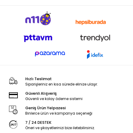
Hızlı Teslimat
Siparişleriniz en kısa sürede elinize ulaşır.
Güvenli Alışveriş
Güvenli ve kolay ödeme sistemi
Geniş Ürün Yelpazesi
Binlerce ürün ve kampanya seçeneği
7 / 24 DESTEK
Öneri ve şikayetlerinizi bize iletebilirsiniz.