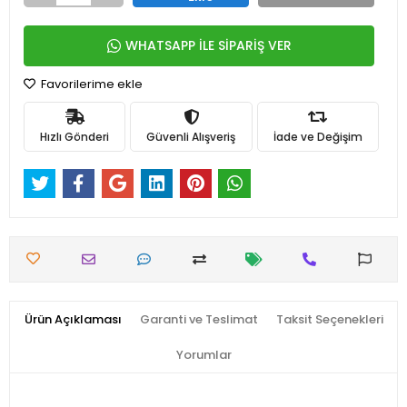
WHATSAPP İLE SİPARİŞ VER
Favorilerime ekle
Hızlı Gönderi
Güvenli Alışveriş
İade ve Değişim
Ürün Açıklaması
Garanti ve Teslimat
Taksit Seçenekleri
Yorumlar