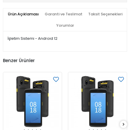
Ürün Açıklaması
Garanti ve Teslimat
Taksit Seçenekleri
Yorumlar
İşletim Sistemi - Android 12
Benzer Ürünler