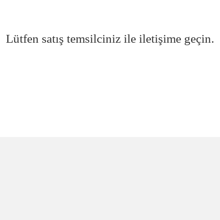
Lütfen satış temsilciniz ile iletişime geçin.