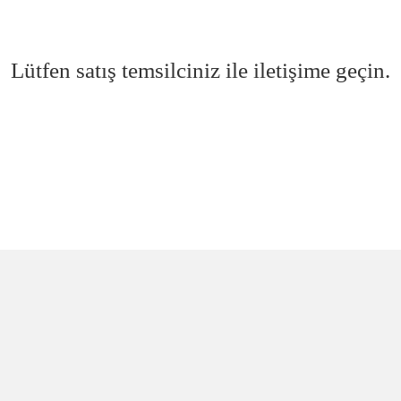
Lütfen satış temsilciniz ile iletişime geçin.