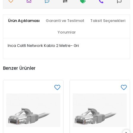
Ürün Açıklaması
Garanti ve Teslimat
Taksit Seçenekleri
Yorumlar
Inca Cat6 Network Kablo 2 Metre- Gri
Benzer Ürünler