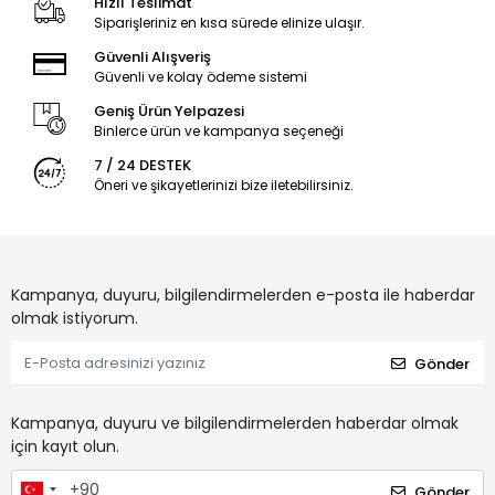
Hızlı Teslimat
Siparişleriniz en kısa sürede elinize ulaşır.
Güvenli Alışveriş
Güvenli ve kolay ödeme sistemi
Geniş Ürün Yelpazesi
Binlerce ürün ve kampanya seçeneği
7 / 24 DESTEK
Öneri ve şikayetlerinizi bize iletebilirsiniz.
Kampanya, duyuru, bilgilendirmelerden e-posta ile haberdar
olmak istiyorum.
Gönder
Kampanya, duyuru ve bilgilendirmelerden haberdar olmak
için kayıt olun.
Gönder