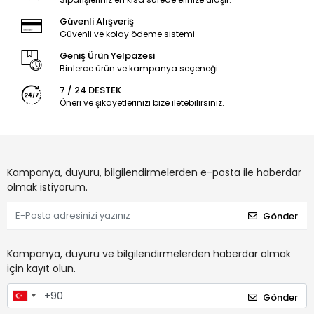
Güvenli Alışveriş
Güvenli ve kolay ödeme sistemi
Geniş Ürün Yelpazesi
Binlerce ürün ve kampanya seçeneği
7 / 24 DESTEK
Öneri ve şikayetlerinizi bize iletebilirsiniz.
Kampanya, duyuru, bilgilendirmelerden e-posta ile haberdar
olmak istiyorum.
Gönder
Kampanya, duyuru ve bilgilendirmelerden haberdar olmak
için kayıt olun.
Gönder