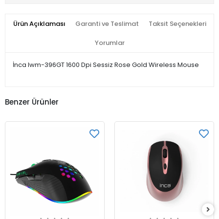
Ürün Açıklaması
Garanti ve Teslimat
Taksit Seçenekleri
Yorumlar
İnca Iwm-396GT 1600 Dpi Sessiz Rose Gold Wireless Mouse
Benzer Ürünler