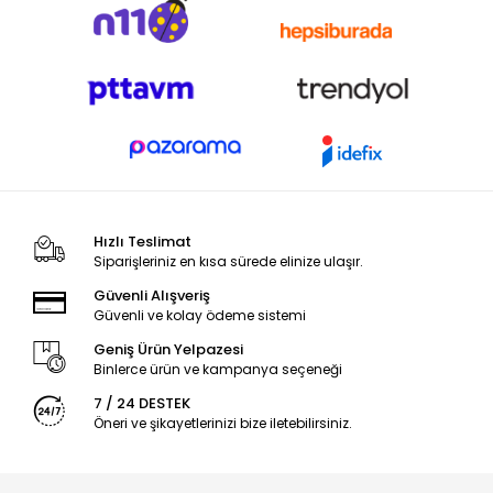
Hızlı Teslimat
Siparişleriniz en kısa sürede elinize ulaşır.
Güvenli Alışveriş
Güvenli ve kolay ödeme sistemi
Geniş Ürün Yelpazesi
Binlerce ürün ve kampanya seçeneği
7 / 24 DESTEK
Öneri ve şikayetlerinizi bize iletebilirsiniz.