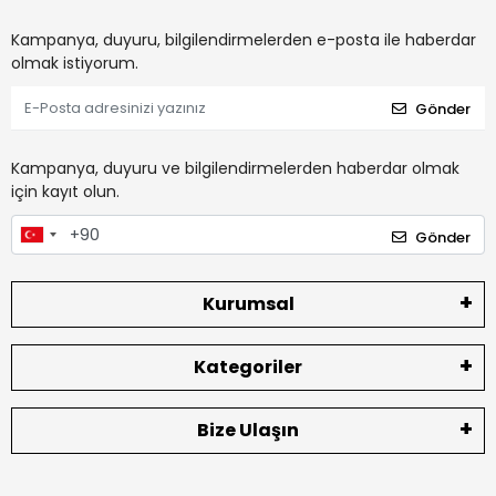
Kampanya, duyuru, bilgilendirmelerden e-posta ile haberdar
olmak istiyorum.
Gönder
Kampanya, duyuru ve bilgilendirmelerden haberdar olmak
için kayıt olun.
Gönder
Kurumsal
Kategoriler
Bize Ulaşın