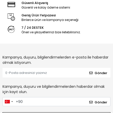
Güvenli Alışveriş
Güvenli ve kolay ödeme sistemi
Geniş Ürün Yelpazesi
Binlerce ürün ve kampanya seçeneği
7 / 24 DESTEK
Öneri ve şikayetlerinizi bize iletebilirsiniz.
Kampanya, duyuru, bilgilendirmelerden e-posta ile haberdar
olmak istiyorum.
Gönder
Kampanya, duyuru ve bilgilendirmelerden haberdar olmak
için kayıt olun.
Gönder