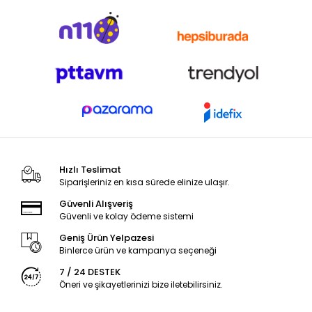
Hızlı Teslimat
Siparişleriniz en kısa sürede elinize ulaşır.
Güvenli Alışveriş
Güvenli ve kolay ödeme sistemi
Geniş Ürün Yelpazesi
Binlerce ürün ve kampanya seçeneği
7 / 24 DESTEK
Öneri ve şikayetlerinizi bize iletebilirsiniz.