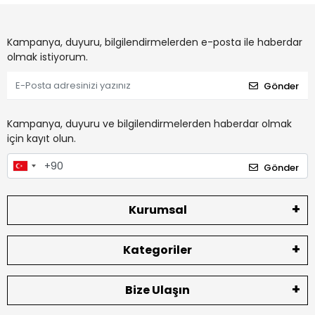
Kampanya, duyuru, bilgilendirmelerden e-posta ile haberdar
olmak istiyorum.
Gönder
Kampanya, duyuru ve bilgilendirmelerden haberdar olmak
için kayıt olun.
Gönder
Kurumsal
Kategoriler
Bize Ulaşın