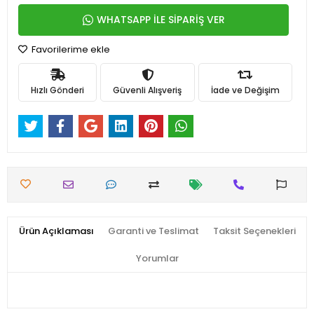
WHATSAPP İLE SİPARİŞ VER
Favorilerime ekle
Hızlı Gönderi
Güvenli Alışveriş
İade ve Değişim
Ürün Açıklaması
Garanti ve Teslimat
Taksit Seçenekleri
Yorumlar