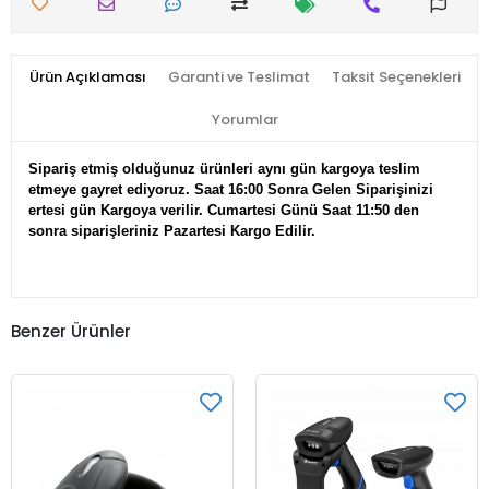
Ürün Açıklaması
Garanti ve Teslimat
Taksit Seçenekleri
Yorumlar
Sipariş etmiş olduğunuz ürünleri aynı gün kargoya teslim
etmeye gayret ediyoruz. Saat 16:00 Sonra Gelen Siparişinizi
ertesi gün Kargoya verilir. Cumartesi Günü Saat 11:50 den
sonra siparişleriniz Pazartesi Kargo Edilir.
Benzer Ürünler