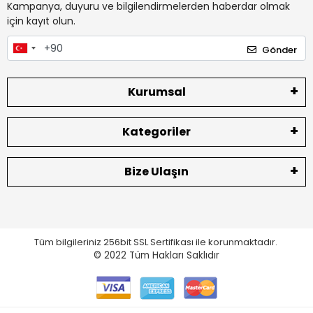
Kampanya, duyuru ve bilgilendirmelerden haberdar olmak
için kayıt olun.
Gönder
Kurumsal
Kategoriler
Bize Ulaşın
Tüm bilgileriniz 256bit SSL Sertifikası ile korunmaktadır.
© 2022
Tüm Hakları Saklıdır