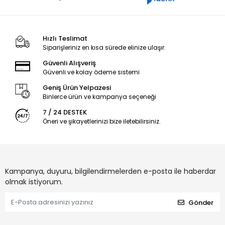
Hızlı Teslimat
Siparişleriniz en kısa sürede elinize ulaşır.
Güvenli Alışveriş
Güvenli ve kolay ödeme sistemi
Geniş Ürün Yelpazesi
Binlerce ürün ve kampanya seçeneği
7 / 24 DESTEK
Öneri ve şikayetlerinizi bize iletebilirsiniz.
Kampanya, duyuru, bilgilendirmelerden e-posta ile haberdar
olmak istiyorum.
Gönder