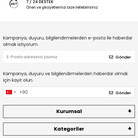
7 / 24 DESTEK
Öneri ve şikayetlerinizi bize iletebilirsiniz.
Kampanya, duyuru, bilgilendirmelerden e-posta ile haberdar
olmak istiyorum.
Gönder
Kampanya, duyuru ve bilgilendirmelerden haberdar olmak
için kayıt olun.
Gönder
Kurumsal
Kategoriler