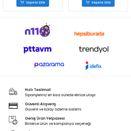
Sepete Ekle
Sepete Ekle
Hızlı Teslimat
Siparişleriniz en kısa sürede elinize ulaşır.
Güvenli Alışveriş
Güvenli ve kolay ödeme sistemi
Geniş Ürün Yelpazesi
Binlerce ürün ve kampanya seçeneği