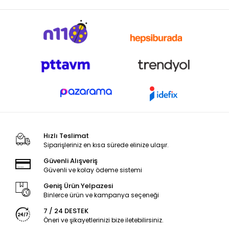
Hızlı Teslimat
Siparişleriniz en kısa sürede elinize ulaşır.
Güvenli Alışveriş
Güvenli ve kolay ödeme sistemi
Geniş Ürün Yelpazesi
Binlerce ürün ve kampanya seçeneği
7 / 24 DESTEK
Öneri ve şikayetlerinizi bize iletebilirsiniz.