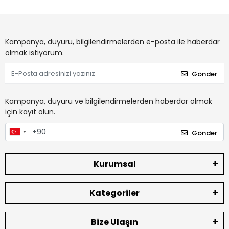
Kampanya, duyuru, bilgilendirmelerden e-posta ile haberdar
olmak istiyorum.
Gönder
Kampanya, duyuru ve bilgilendirmelerden haberdar olmak
için kayıt olun.
Gönder
Kurumsal
Kategoriler
Bize Ulaşın