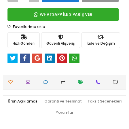
WHATSAPP İLE SİPARİŞ VER
Favorilerime ekle
Hızlı Gönderi
Güvenli Alışveriş
İade ve Değişim
Ürün Açıklaması
Garanti ve Teslimat
Taksit Seçenekleri
Yorumlar