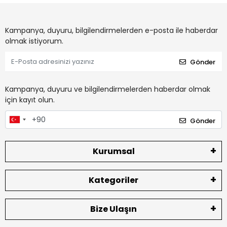
Kampanya, duyuru, bilgilendirmelerden e-posta ile haberdar
olmak istiyorum.
Gönder
Kampanya, duyuru ve bilgilendirmelerden haberdar olmak
için kayıt olun.
Gönder
Kurumsal
Kategoriler
Bize Ulaşın