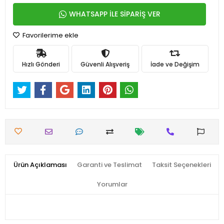
WHATSAPP İLE SİPARİŞ VER
Favorilerime ekle
Hızlı Gönderi
Güvenli Alışveriş
İade ve Değişim
Ürün Açıklaması
Garanti ve Teslimat
Taksit Seçenekleri
Yorumlar