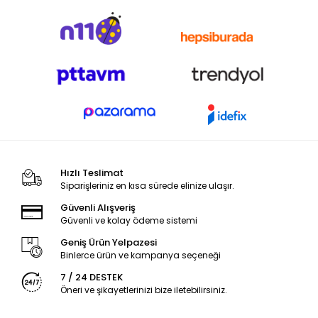
Hızlı Teslimat
Siparişleriniz en kısa sürede elinize ulaşır.
Güvenli Alışveriş
Güvenli ve kolay ödeme sistemi
Geniş Ürün Yelpazesi
Binlerce ürün ve kampanya seçeneği
7 / 24 DESTEK
Öneri ve şikayetlerinizi bize iletebilirsiniz.