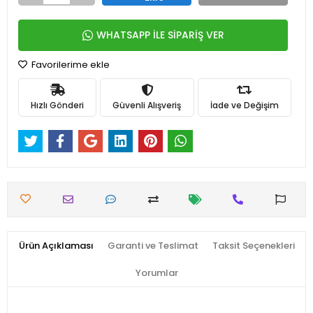
WHATSAPP İLE SİPARİŞ VER
Favorilerime ekle
Hızlı Gönderi
Güvenli Alışveriş
İade ve Değişim
Ürün Açıklaması
Garanti ve Teslimat
Taksit Seçenekleri
Yorumlar