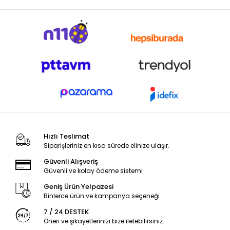
Hızlı Teslimat
Siparişleriniz en kısa sürede elinize ulaşır.
Güvenli Alışveriş
Güvenli ve kolay ödeme sistemi
Geniş Ürün Yelpazesi
Binlerce ürün ve kampanya seçeneği
7 / 24 DESTEK
Öneri ve şikayetlerinizi bize iletebilirsiniz.