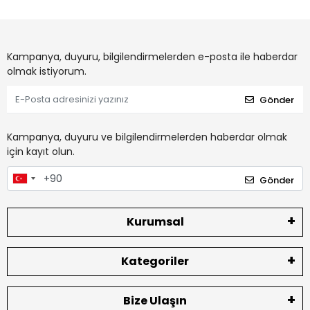
Kampanya, duyuru, bilgilendirmelerden e-posta ile haberdar
olmak istiyorum.
Gönder
Kampanya, duyuru ve bilgilendirmelerden haberdar olmak
için kayıt olun.
Gönder
Kurumsal
Kategoriler
Bize Ulaşın