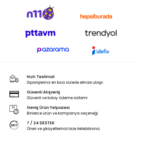
Hızlı Teslimat
Siparişleriniz en kısa sürede elinize ulaşır.
Güvenli Alışveriş
Güvenli ve kolay ödeme sistemi
Geniş Ürün Yelpazesi
Binlerce ürün ve kampanya seçeneği
7 / 24 DESTEK
Öneri ve şikayetlerinizi bize iletebilirsiniz.