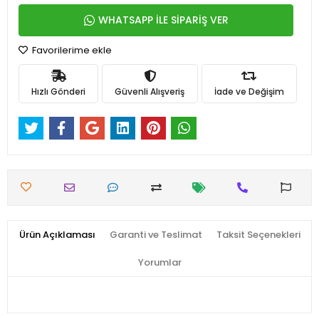
WHATSAPP İLE SİPARİŞ VER
Favorilerime ekle
Hızlı Gönderi
Güvenli Alışveriş
İade ve Değişim
Ürün Açıklaması
Garanti ve Teslimat
Taksit Seçenekleri
Yorumlar