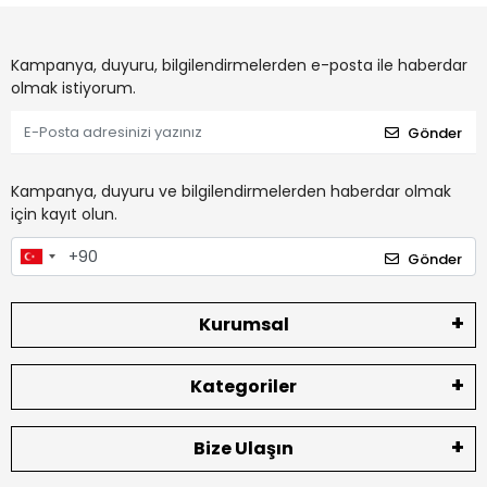
Kampanya, duyuru, bilgilendirmelerden e-posta ile haberdar
olmak istiyorum.
Gönder
Kampanya, duyuru ve bilgilendirmelerden haberdar olmak
için kayıt olun.
Gönder
Kurumsal
Kategoriler
Bize Ulaşın