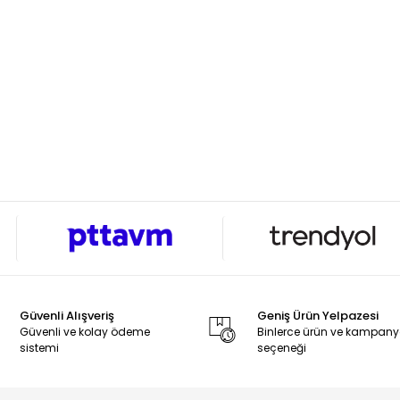
Güvenli Alışveriş
Geniş Ürün Yelpazesi
Güvenli ve kolay ödeme
Binlerce ürün ve kampan
sistemi
seçeneği