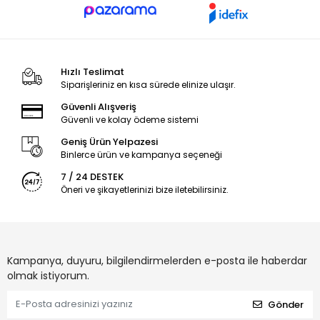
Hızlı Teslimat
Siparişleriniz en kısa sürede elinize ulaşır.
Güvenli Alışveriş
Güvenli ve kolay ödeme sistemi
Geniş Ürün Yelpazesi
Binlerce ürün ve kampanya seçeneği
7 / 24 DESTEK
Öneri ve şikayetlerinizi bize iletebilirsiniz.
Kampanya, duyuru, bilgilendirmelerden e-posta ile haberdar
olmak istiyorum.
Gönder