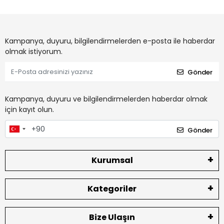
Kampanya, duyuru, bilgilendirmelerden e-posta ile haberdar
olmak istiyorum.
Gönder
Kampanya, duyuru ve bilgilendirmelerden haberdar olmak
için kayıt olun.
Gönder
Kurumsal
Kategoriler
Bize Ulaşın