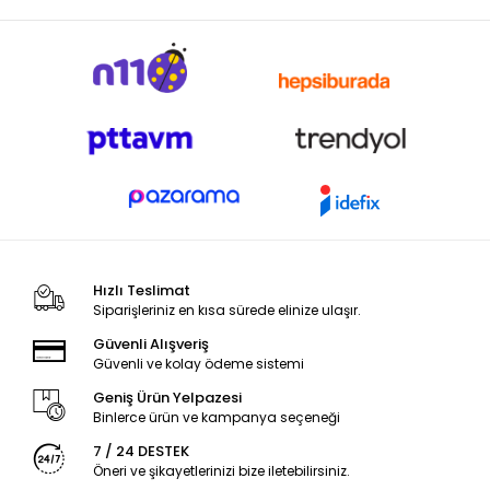
Hızlı Teslimat
Siparişleriniz en kısa sürede elinize ulaşır.
Güvenli Alışveriş
Güvenli ve kolay ödeme sistemi
Geniş Ürün Yelpazesi
Binlerce ürün ve kampanya seçeneği
7 / 24 DESTEK
Öneri ve şikayetlerinizi bize iletebilirsiniz.