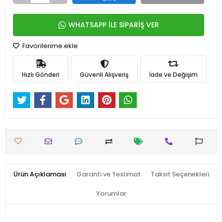
WHATSAPP İLE SİPARİŞ VER
Favorilerime ekle
Hızlı Gönderi
Güvenli Alışveriş
İade ve Değişim
Ürün Açıklaması
Garanti ve Teslimat
Taksit Seçenekleri
Yorumlar