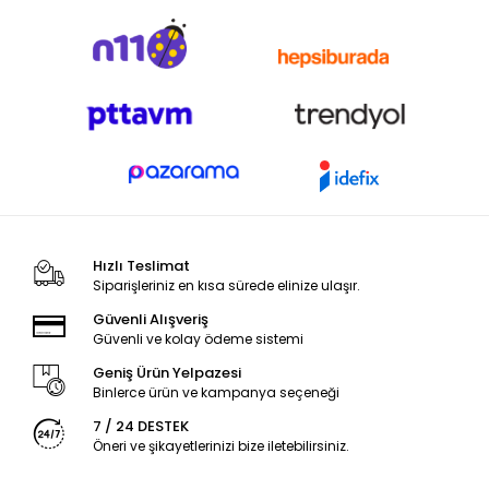
Hızlı Teslimat
Siparişleriniz en kısa sürede elinize ulaşır.
Güvenli Alışveriş
Güvenli ve kolay ödeme sistemi
Geniş Ürün Yelpazesi
Binlerce ürün ve kampanya seçeneği
7 / 24 DESTEK
Öneri ve şikayetlerinizi bize iletebilirsiniz.