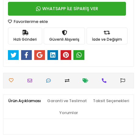
WHATSAPP İLE SİPARİŞ VER
Favorilerime ekle
Hızlı Gönderi
Güvenli Alışveriş
İade ve Değişim
Ürün Açıklaması
Garanti ve Teslimat
Taksit Seçenekleri
Yorumlar