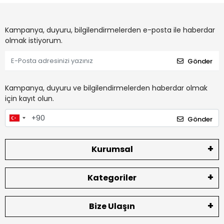
Kampanya, duyuru, bilgilendirmelerden e-posta ile haberdar
olmak istiyorum.
Gönder
Kampanya, duyuru ve bilgilendirmelerden haberdar olmak
için kayıt olun.
Gönder
Kurumsal
Kategoriler
Bize Ulaşın