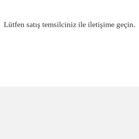
Lütfen satış temsilciniz ile iletişime geçin.