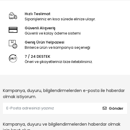
Hızlı Teslimat
Siparişleriniz en kısa sürede elinize ulaşır.
Güvenli Alışveriş
Güvenli ve kolay ödeme sistemi
Geniş Ürün Yelpazesi
Binlerce ürün ve kampanya seçeneği
7 / 24 DESTEK
Öneri ve şikayetlerinizi bize iletebilirsiniz.
Kampanya, duyuru, bilgilendirmelerden e-posta ile haberdar
olmak istiyorum.
Gönder
Kampanya, duyuru ve bilgilendirmelerden haberdar olmak