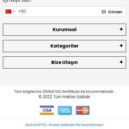
için kayıt olun.
Gönder
Kurumsal
Kategoriler
Bize Ulaşın
Tüm bilgileriniz 256bit SSL Sertifikası ile korunmaktadır.
© 2022
Tüm Hakları Saklıdır
QUKASOFT| E-ticaret paketleri ile hazırlanmıştır.