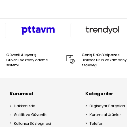
Güvenli Alışveriş
Geniş Ürün Yelpazesi
Güvenli ve kolay ödeme
Binlerce ürün ve kampan
sistemi
seçeneği
Kurumsal
Kategoriler
Hakkımızda
Bilgisayar Parçaları
Gizlilik ve Güvenlik
Kurumsal Ürünler
Kullanıcı Sözleşmesi
Telefon