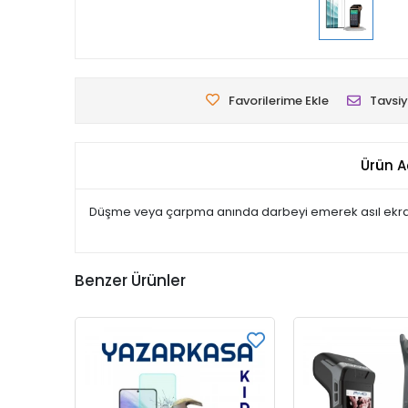
Favorilerime Ekle
Tavsiy
Ürün A
Düşme veya çarpma anında darbeyi emerek asıl ekranın 
Benzer Ürünler