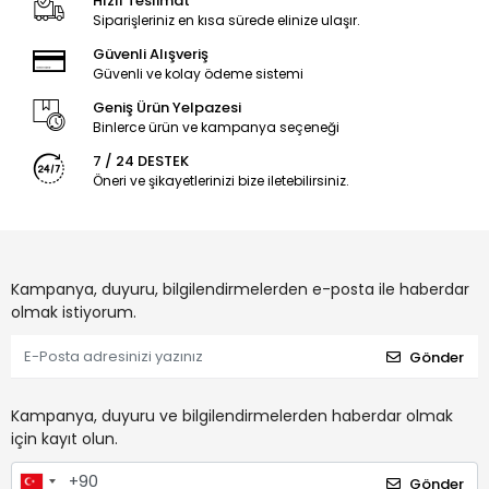
Hızlı Teslimat
Siparişleriniz en kısa sürede elinize ulaşır.
Güvenli Alışveriş
Güvenli ve kolay ödeme sistemi
Geniş Ürün Yelpazesi
Binlerce ürün ve kampanya seçeneği
7 / 24 DESTEK
Öneri ve şikayetlerinizi bize iletebilirsiniz.
Kampanya, duyuru, bilgilendirmelerden e-posta ile haberdar
olmak istiyorum.
Gönder
Kampanya, duyuru ve bilgilendirmelerden haberdar olmak
için kayıt olun.
Gönder