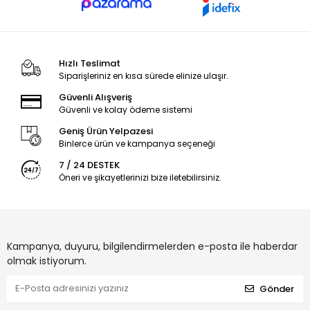
Hızlı Teslimat
Siparişleriniz en kısa sürede elinize ulaşır.
Güvenli Alışveriş
Güvenli ve kolay ödeme sistemi
Geniş Ürün Yelpazesi
Binlerce ürün ve kampanya seçeneği
7 / 24 DESTEK
Öneri ve şikayetlerinizi bize iletebilirsiniz.
Kampanya, duyuru, bilgilendirmelerden e-posta ile haberdar
olmak istiyorum.
Gönder