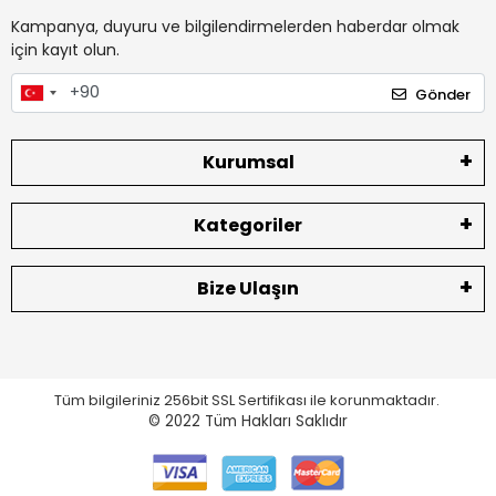
Kampanya, duyuru ve bilgilendirmelerden haberdar olmak
için kayıt olun.
Gönder
Kurumsal
Kategoriler
Bize Ulaşın
Tüm bilgileriniz 256bit SSL Sertifikası ile korunmaktadır.
© 2022
Tüm Hakları Saklıdır