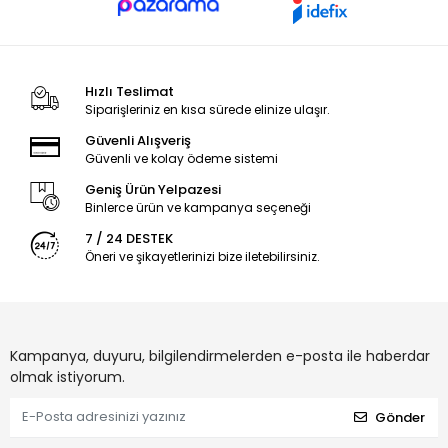
Hızlı Teslimat
Siparişleriniz en kısa sürede elinize ulaşır.
Güvenli Alışveriş
Güvenli ve kolay ödeme sistemi
Geniş Ürün Yelpazesi
Binlerce ürün ve kampanya seçeneği
7 / 24 DESTEK
Öneri ve şikayetlerinizi bize iletebilirsiniz.
Kampanya, duyuru, bilgilendirmelerden e-posta ile haberdar
olmak istiyorum.
Gönder