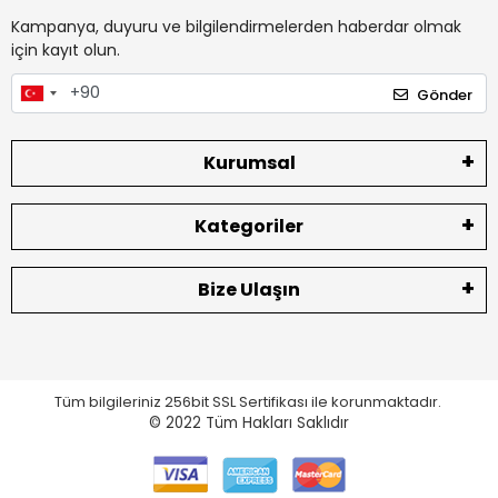
Kampanya, duyuru ve bilgilendirmelerden haberdar olmak
için kayıt olun.
Gönder
Kurumsal
Kategoriler
Bize Ulaşın
Tüm bilgileriniz 256bit SSL Sertifikası ile korunmaktadır.
© 2022
Tüm Hakları Saklıdır