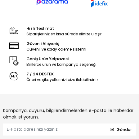
Hızlı Teslimat
Siparişleriniz en kısa sürede elinize ulaşır.
Güvenli Alışveriş
Güvenli ve kolay ödeme sistemi
Geniş Ürün Yelpazesi
Binlerce ürün ve kampanya seçeneği
7 / 24 DESTEK
Öneri ve şikayetlerinizi bize iletebilirsiniz.
Kampanya, duyuru, bilgilendirmelerden e-posta ile haberdar
olmak istiyorum.
Gönder