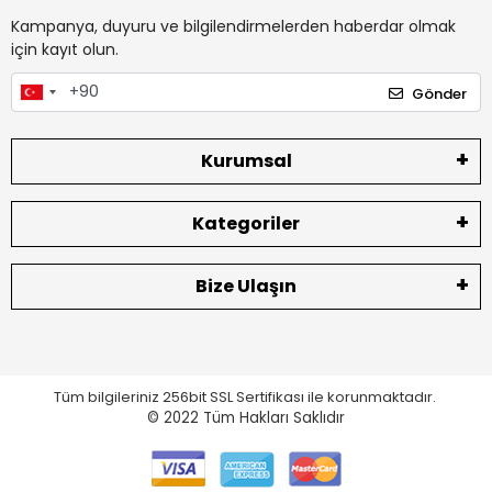
Kampanya, duyuru ve bilgilendirmelerden haberdar olmak
için kayıt olun.
Gönder
Kurumsal
Kategoriler
Bize Ulaşın
Tüm bilgileriniz 256bit SSL Sertifikası ile korunmaktadır.
© 2022
Tüm Hakları Saklıdır