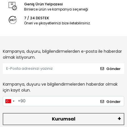
Geniş Ürün Yelpazesi
Binlerce ürün ve kampanya seçeneği
7 / 24 DESTEK
Öneri ve şikayetlerinizi bize iletebilirsiniz.
Kampanya, duyuru, bilgilendirmelerden e-posta ile haberdar
olmak istiyorum.
Gönder
Kampanya, duyuru ve bilgilendirmelerden haberdar olmak
için kayıt olun.
Gönder
Kurumsal