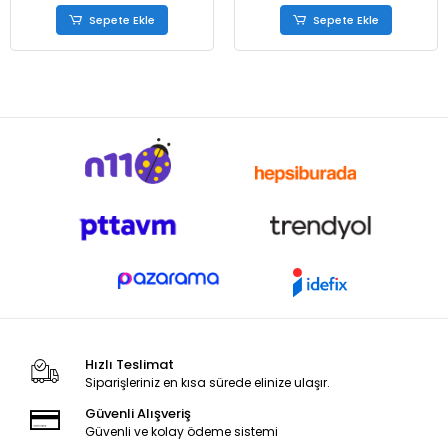
Sepete Ekle
Sepete Ekle
Hızlı Teslimat
Siparişleriniz en kısa sürede elinize ulaşır.
Güvenli Alışveriş
Güvenli ve kolay ödeme sistemi