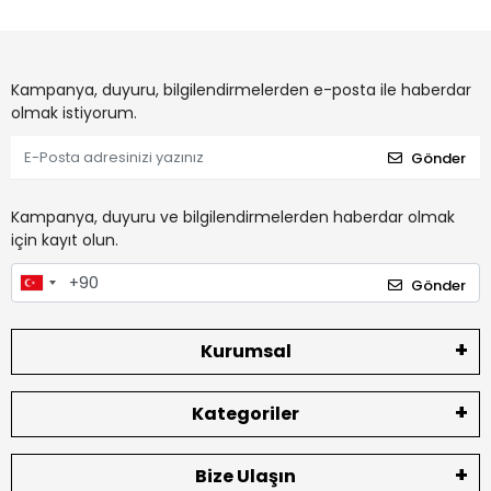
Kampanya, duyuru, bilgilendirmelerden e-posta ile haberdar
olmak istiyorum.
Gönder
Kampanya, duyuru ve bilgilendirmelerden haberdar olmak
için kayıt olun.
Gönder
Kurumsal
Kategoriler
Bize Ulaşın