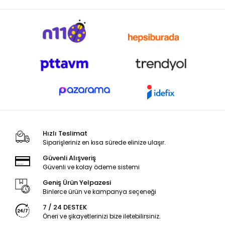
Hızlı Teslimat
Siparişleriniz en kısa sürede elinize ulaşır.
Güvenli Alışveriş
Güvenli ve kolay ödeme sistemi
Geniş Ürün Yelpazesi
Binlerce ürün ve kampanya seçeneği
7 / 24 DESTEK
Öneri ve şikayetlerinizi bize iletebilirsiniz.