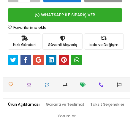
WHATSAPP İLE SİPARİŞ VER
Favorilerime ekle
Hızlı Gönderi
Güvenli Alışveriş
İade ve Değişim
Ürün Açıklaması
Garanti ve Teslimat
Taksit Seçenekleri
Yorumlar