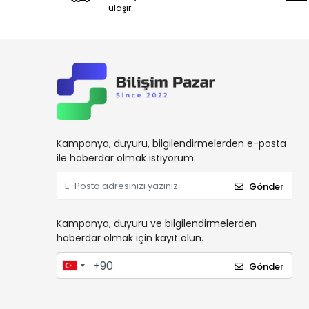
ulaşır.
Kampanya, duyuru, bilgilendirmelerden e-posta
ile haberdar olmak istiyorum.
Gönder
Kampanya, duyuru ve bilgilendirmelerden
haberdar olmak için kayıt olun.
Gönder