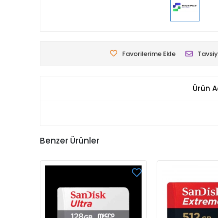
Favorilerime Ekle
Tavsiy
Ürün A
Benzer Ürünler