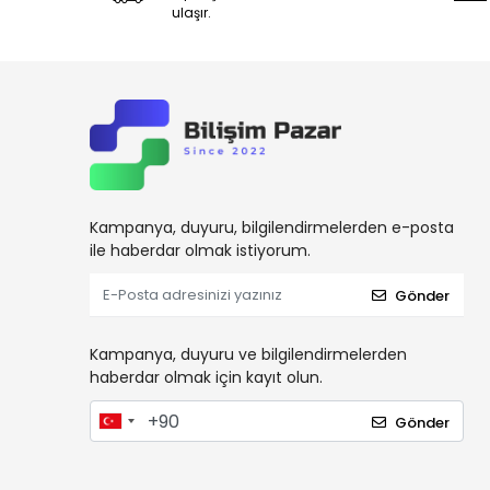
ulaşır.
Kampanya, duyuru, bilgilendirmelerden e-posta
ile haberdar olmak istiyorum.
Gönder
Kampanya, duyuru ve bilgilendirmelerden
haberdar olmak için kayıt olun.
Gönder