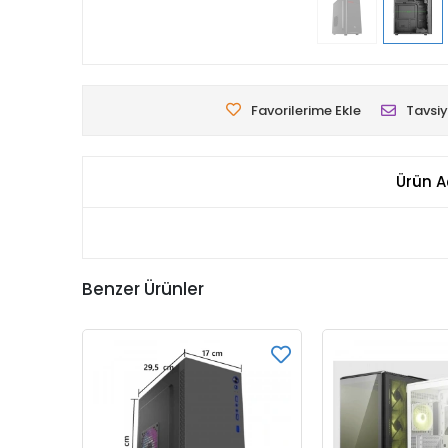
Favorilerime Ekle
Tavsiy
Ürün A
Benzer Ürünler